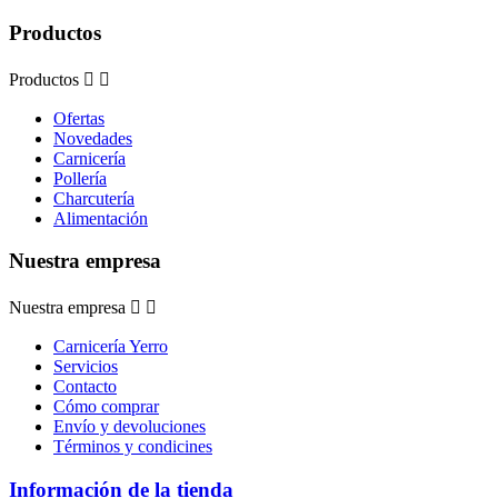
Productos
Productos


Ofertas
Novedades
Carnicería
Pollería
Charcutería
Alimentación
Nuestra empresa
Nuestra empresa


Carnicería Yerro
Servicios
Contacto
Cómo comprar
Envío y devoluciones
Términos y condicines
Información de la tienda