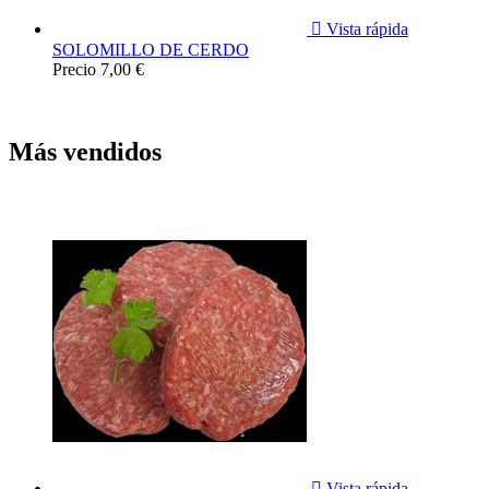

Vista rápida
SOLOMILLO DE CERDO
Precio
7,00 €
Más vendidos

Vista rápida