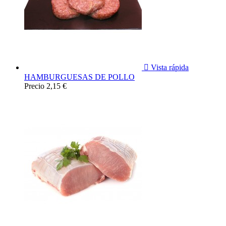

Vista rápida
HAMBURGUESAS DE POLLO
Precio
2,15 €