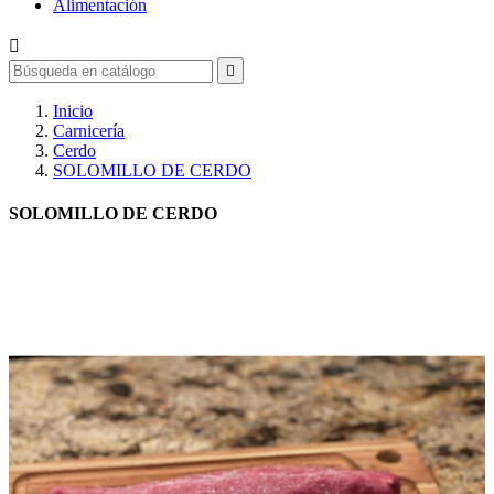
Alimentación


Inicio
Carnicería
Cerdo
SOLOMILLO DE CERDO
SOLOMILLO DE CERDO