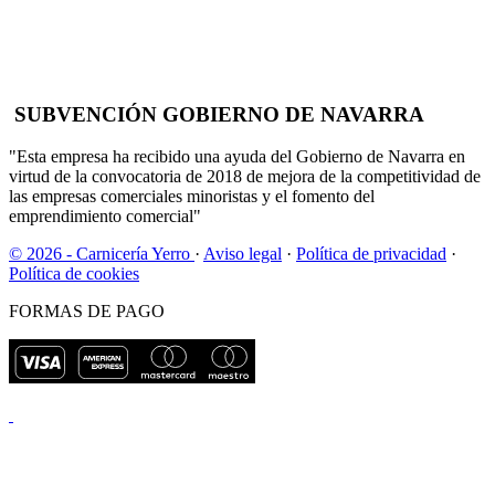
SUBVENCIÓN GOBIERNO DE NAVARRA
"Esta empresa ha recibido una ayuda del Gobierno de Navarra en
virtud de la convocatoria de 2018 de mejora de la competitividad de
las empresas comerciales minoristas y el fomento del
emprendimiento comercial"
© 2026 - Carnicería Yerro
·
Aviso legal
·
Política de privacidad
·
Política de cookies
FORMAS DE PAGO