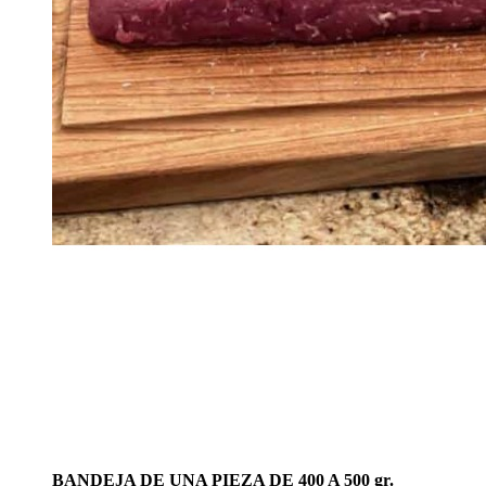
BANDEJA DE UNA PIEZA DE 400 A 500 gr.