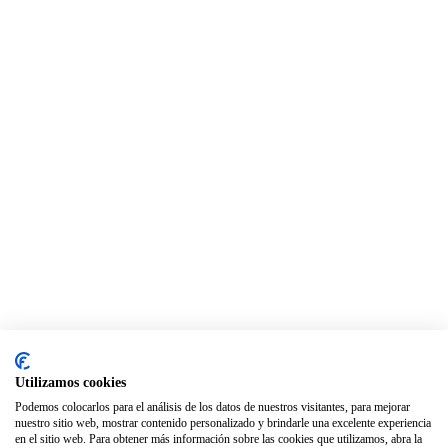
Utilizamos cookies
Podemos colocarlos para el análisis de los datos de nuestros visitantes, para mejorar
nuestro sitio web, mostrar contenido personalizado y brindarle una excelente experiencia
en el sitio web. Para obtener más información sobre las cookies que utilizamos, abra la