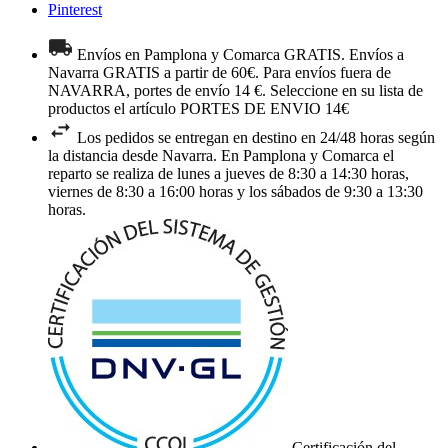
Pinterest
Envíos en Pamplona y Comarca GRATIS. Envíos a
Navarra GRATIS a partir de 60€. Para envíos fuera de
NAVARRA, portes de envío 14 €. Seleccione en su lista de
productos el artículo PORTES DE ENVIO 14€
Los pedidos se entregan en destino en 24/48 horas según
la distancia desde Navarra. En Pamplona y Comarca el
reparto se realiza de lunes a jueves de 8:30 a 14:30 horas,
viernes de 8:30 a 16:00 horas y los sábados de 9:30 a 13:30
horas.
Certificación del