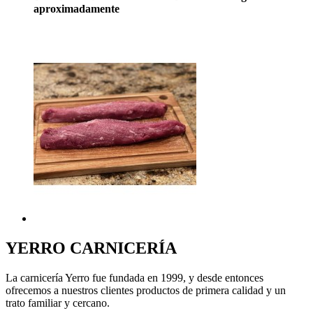
aproximadamente
YERRO
CARNICERÍA
La carnicería Yerro fue fundada en 1999, y desde entonces
ofrecemos a nuestros clientes productos de primera calidad y un
trato familiar y cercano.