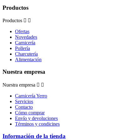
Productos
Productos


Ofertas
Novedades
Carnicería
Pollería
Charcutería
Alimentación
Nuestra empresa
Nuestra empresa


Carnicería Yerro
Servicios
Contacto
Cómo comprar
Envío y devoluciones
Términos y condicines
Información de la tienda