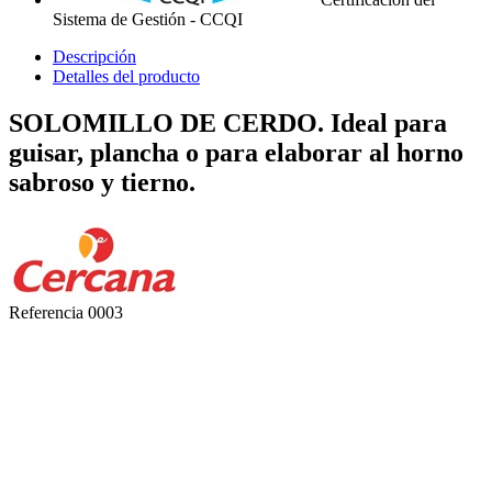
Sistema de Gestión - CCQI
Descripción
Detalles del producto
SOLOMILLO DE CERDO. Ideal para
guisar, plancha o para elaborar al horno
sabroso y tierno.
Referencia
0003