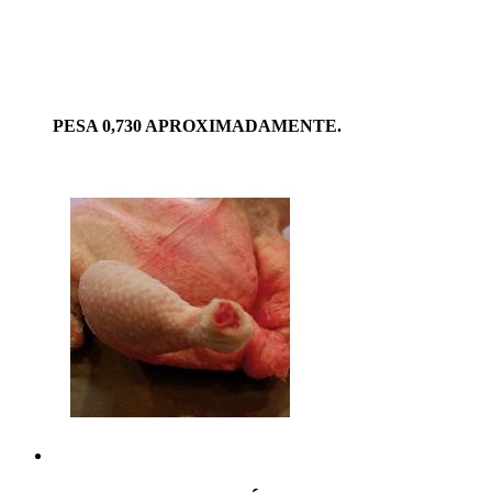
PESA 0,730 APROXIMADAMENTE.