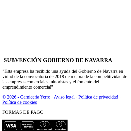
SUBVENCIÓN GOBIERNO DE NAVARRA
"Esta empresa ha recibido una ayuda del Gobierno de Navarra en
virtud de la convocatoria de 2018 de mejora de la competitividad de
las empresas comerciales minoristas y el fomento del
emprendimiento comercial"
© 2026 - Carnicería Yerro
·
Aviso legal
·
Política de privacidad
·
Política de cookies
FORMAS DE PAGO