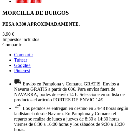
MORCILLA DE BURGOS
PESA 0,380 APROXIMADAMENTE.
3,90 €
Impuestos incluidos
Compartir
Compartir
Tuitear
Google+
Pinterest
Envíos en Pamplona y Comarca GRATIS. Envíos a
Navarra GRATIS a partir de 60€. Para envíos fuera de
NAVARRA, portes de envío 14 €. Seleccione en su lista de
productos el artículo PORTES DE ENVIO 14€
Los pedidos se entregan en destino en 24/48 horas según
la distancia desde Navarra. En Pamplona y Comarca el
reparto se realiza de lunes a jueves de 8:30 a 14:30 horas,
viernes de 8:30 a 16:00 horas y los sábados de 9:30 a 13:30
horas.