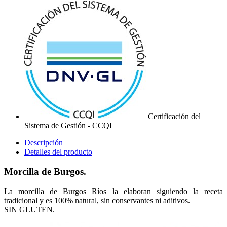
Certificación del
Sistema de Gestión - CCQI
Descripción
Detalles del producto
Morcilla de Burgos.
La morcilla de Burgos Ríos la elaboran siguiendo la receta
tradicional y es 100% natural, sin conservantes ni aditivos.
SIN GLUTEN.