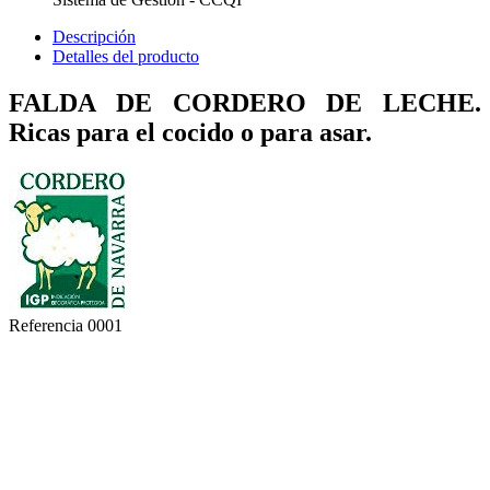
Descripción
Detalles del producto
FALDA DE CORDERO DE LECHE.
Ricas para el cocido o para asar.
Referencia
0001