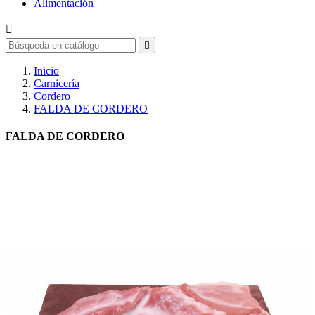
Alimentación


Inicio
Carnicería
Cordero
FALDA DE CORDERO
FALDA DE CORDERO