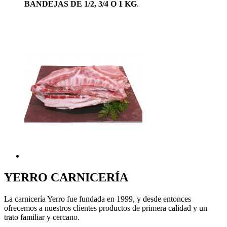
BANDEJAS DE 1/2, 3/4 O 1 KG
.
YERRO
CARNICERÍA
La carnicería Yerro fue fundada en 1999, y desde entonces
ofrecemos a nuestros clientes productos de primera calidad y un
trato familiar y cercano.