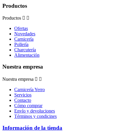
Productos
Productos


Ofertas
Novedades
Carnicería
Pollería
Charcutería
Alimentación
Nuestra empresa
Nuestra empresa


Carnicería Yerro
Servicios
Contacto
Cómo comprar
Envío y devoluciones
Términos y condicines
Información de la tienda