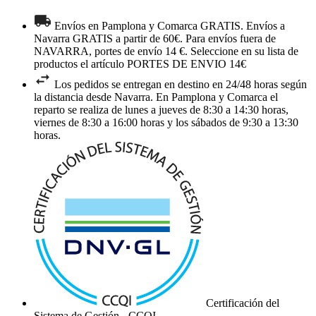
Envíos en Pamplona y Comarca GRATIS. Envíos a
Navarra GRATIS a partir de 60€. Para envíos fuera de
NAVARRA, portes de envío 14 €. Seleccione en su lista de
productos el artículo PORTES DE ENVIO 14€
Los pedidos se entregan en destino en 24/48 horas según
la distancia desde Navarra. En Pamplona y Comarca el
reparto se realiza de lunes a jueves de 8:30 a 14:30 horas,
viernes de 8:30 a 16:00 horas y los sábados de 9:30 a 13:30
horas.
Certificación del
Sistema de Gestión - CCQI