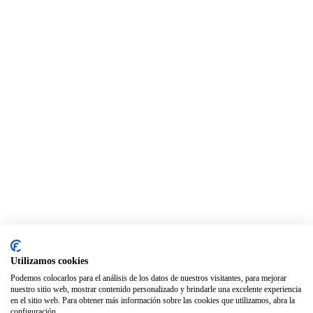
Utilizamos cookies
Podemos colocarlos para el análisis de los datos de nuestros visitantes, para mejorar
nuestro sitio web, mostrar contenido personalizado y brindarle una excelente experiencia
en el sitio web. Para obtener más información sobre las cookies que utilizamos, abra la
configuración.