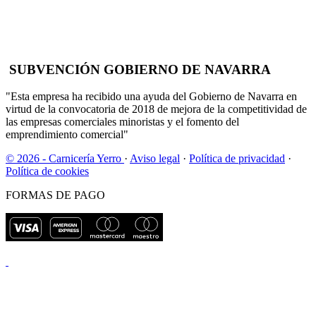
SUBVENCIÓN GOBIERNO DE NAVARRA
"Esta empresa ha recibido una ayuda del Gobierno de Navarra en
virtud de la convocatoria de 2018 de mejora de la competitividad de
las empresas comerciales minoristas y el fomento del
emprendimiento comercial"
© 2026 - Carnicería Yerro
·
Aviso legal
·
Política de privacidad
·
Política de cookies
FORMAS DE PAGO