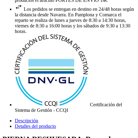
productos el artículo PORTES DE ENVIO 14€
Los pedidos se entregan en destino en 24/48 horas según
la distancia desde Navarra. En Pamplona y Comarca el
reparto se realiza de lunes a jueves de 8:30 a 14:30 horas,
viernes de 8:30 a 16:00 horas y los sábados de 9:30 a 13:30
horas.
Certificación del
Sistema de Gestión - CCQI
Descripción
Detalles del producto