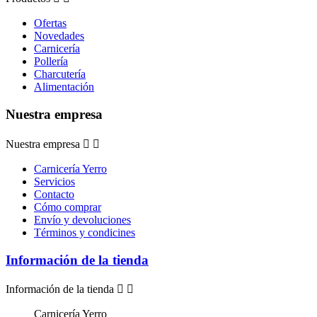
Ofertas
Novedades
Carnicería
Pollería
Charcutería
Alimentación
Nuestra empresa
Nuestra empresa


Carnicería Yerro
Servicios
Contacto
Cómo comprar
Envío y devoluciones
Términos y condicines
Información de la tienda
Información de la tienda


Carnicería Yerro