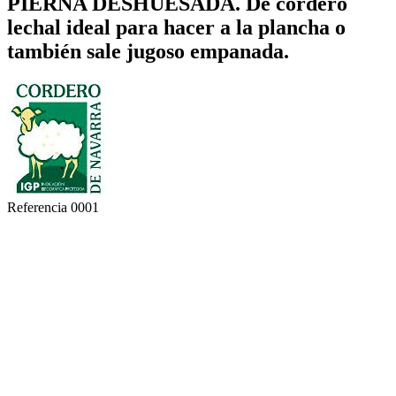
PIERNA DESHUESADA. De cordero
lechal ideal para hacer a la plancha o
también sale jugoso empanada.
Referencia
0001