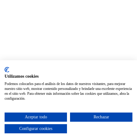
Utilizamos cookies
Podemos colocarlos para el análisis de los datos de nuestros visitantes, para mejorar
nuestro sitio web, mostrar contenido personalizado y brindarle una excelente experiencia
en el sitio web. Para obtener más información sobre las cookies que utilizamos, abra la
configuración.
Aceptar todo
Rechazar
Configurar cookies