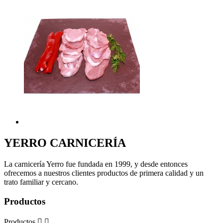
YERRO
CARNICERÍA
La carnicería Yerro fue fundada en 1999, y desde entonces
ofrecemos a nuestros clientes productos de primera calidad y un
trato familiar y cercano.
Productos
Productos

