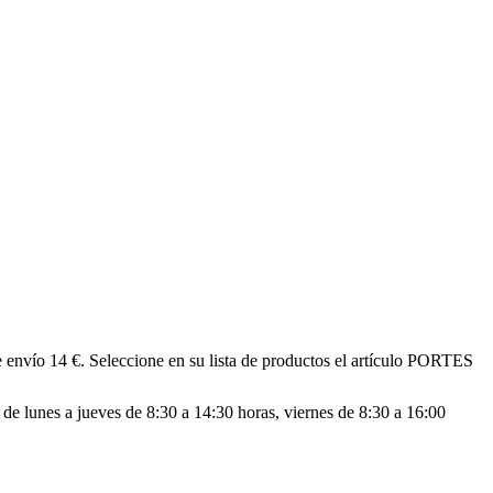
vío 14 €. Seleccione en su lista de productos el artículo PORTES
de lunes a jueves de 8:30 a 14:30 horas, viernes de 8:30 a 16:00