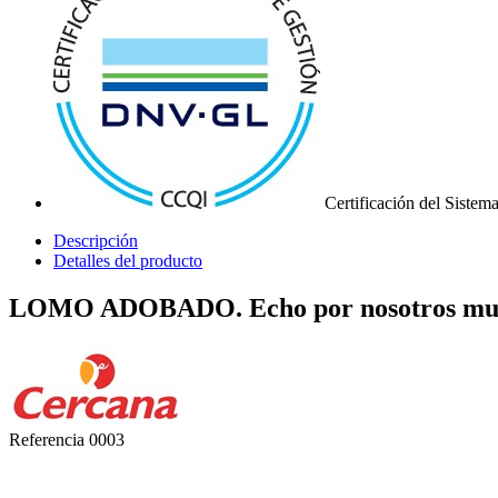
Certificación del Siste
Descripción
Detalles del producto
LOMO ADOBADO. Echo por nosotros muy r
Referencia
0003