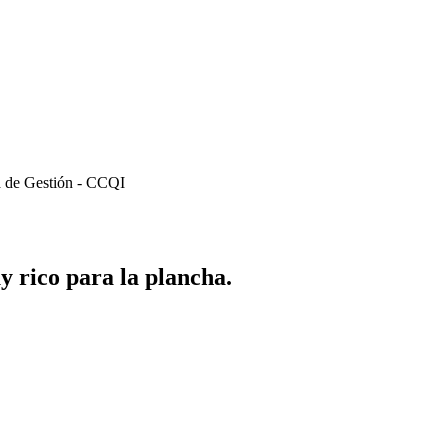
ma de Gestión - CCQI
ico para la plancha.