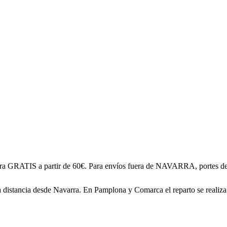
GRATIS a partir de 60€. Para envíos fuera de NAVARRA, portes de en
 distancia desde Navarra. En Pamplona y Comarca el reparto se realiza 