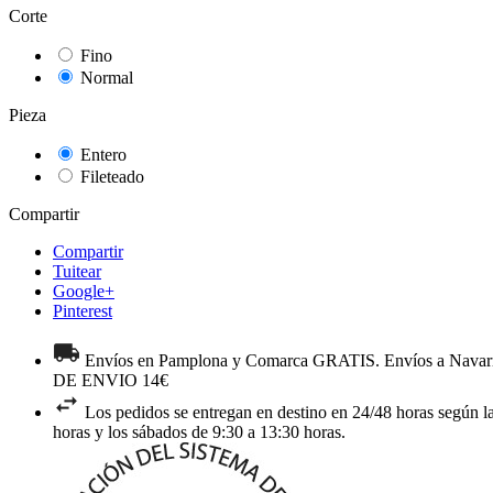
Corte
Fino
Normal
Pieza
Entero
Fileteado
Compartir
Compartir
Tuitear
Google+
Pinterest
Envíos en Pamplona y Comarca GRATIS. Envíos a Navarra 
DE ENVIO 14€
Los pedidos se entregan en destino en 24/48 horas según la
horas y los sábados de 9:30 a 13:30 horas.