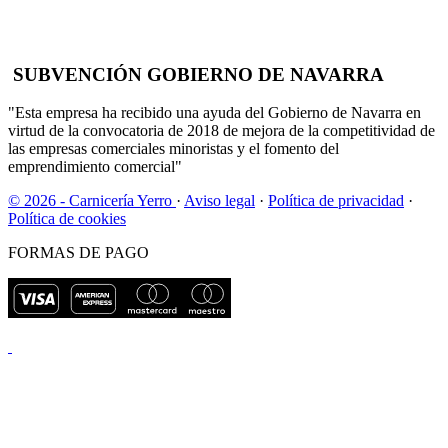
SUBVENCIÓN GOBIERNO DE NAVARRA
"Esta empresa ha recibido una ayuda del Gobierno de Navarra en
virtud de la convocatoria de 2018 de mejora de la competitividad de
las empresas comerciales minoristas y el fomento del
emprendimiento comercial"
© 2026 - Carnicería Yerro
·
Aviso legal
·
Política de privacidad
·
Política de cookies
FORMAS DE PAGO