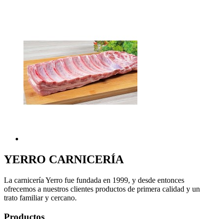
YERRO
CARNICERÍA
La carnicería Yerro fue fundada en 1999, y desde entonces
ofrecemos a nuestros clientes productos de primera calidad y un
trato familiar y cercano.
Productos