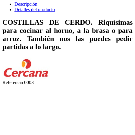
Descripción
Detalles del producto
COSTILLAS DE CERDO. Riquísimas
para cocinar al horno, a la brasa o para
arroz. También nos las puedes pedir
partidas a lo largo.
Referencia
0003