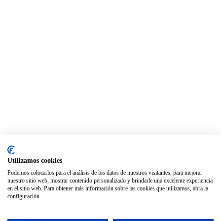
Utilizamos cookies
Podemos colocarlos para el análisis de los datos de nuestros visitantes, para mejorar
nuestro sitio web, mostrar contenido personalizado y brindarle una excelente experiencia
en el sitio web. Para obtener más información sobre las cookies que utilizamos, abra la
configuración.