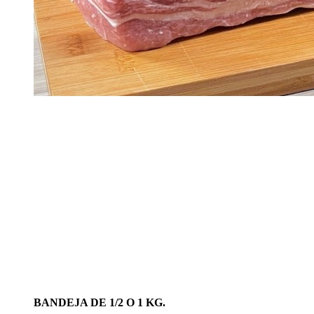
BANDEJA DE 1/2 O 1 KG.