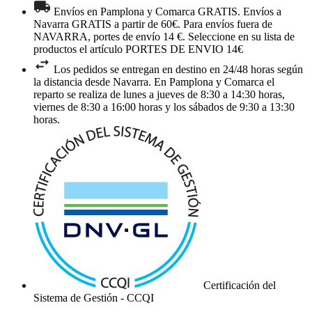
Envíos en Pamplona y Comarca GRATIS. Envíos a
Navarra GRATIS a partir de 60€. Para envíos fuera de
NAVARRA, portes de envío 14 €. Seleccione en su lista de
productos el artículo PORTES DE ENVIO 14€
Los pedidos se entregan en destino en 24/48 horas según
la distancia desde Navarra. En Pamplona y Comarca el
reparto se realiza de lunes a jueves de 8:30 a 14:30 horas,
viernes de 8:30 a 16:00 horas y los sábados de 9:30 a 13:30
horas.
Certificación del
Sistema de Gestión - CCQI