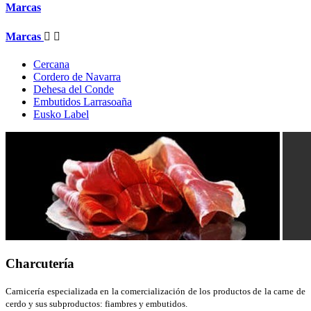
Marcas
Marcas


Cercana
Cordero de Navarra
Dehesa del Conde
Embutidos Larrasoaña
Eusko Label
Charcutería
Carnicería especializada en la comercialización de los productos de la carne de
cerdo y sus subproductos: fiambres y embutidos.