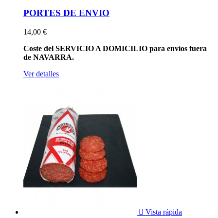
PORTES DE ENVIO
14,00 €
Coste del SERVICIO A DOMICILIO para envíos fuera
de NAVARRA.
Ver detalles

Vista rápida