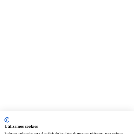
Utilizamos cookies
Podemos colocarlos para el análisis de los datos de nuestros visitantes, para mejorar