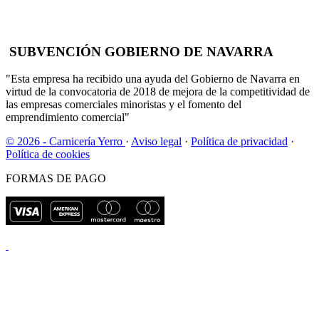
SUBVENCIÓN GOBIERNO DE NAVARRA
"Esta empresa ha recibido una ayuda del Gobierno de Navarra en
virtud de la convocatoria de 2018 de mejora de la competitividad de
las empresas comerciales minoristas y el fomento del
emprendimiento comercial"
© 2026 - Carnicería Yerro
·
Aviso legal
·
Política de privacidad
·
Política de cookies
FORMAS DE PAGO