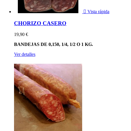

Vista rápida
CHORIZO CASERO
19,90 €
BANDEJAS DE 0,150, 1/4, 1/2 O 1 KG.
Ver detalles